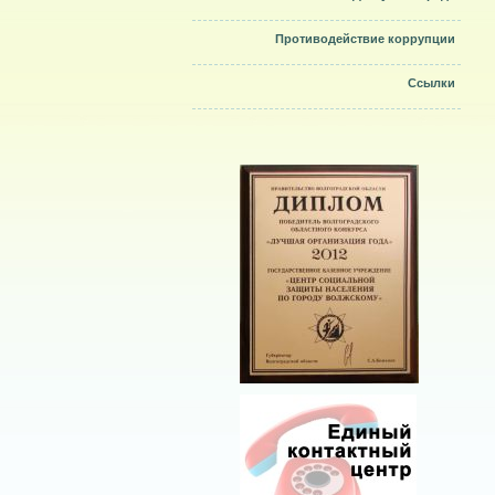
Противодействие коррупции
Ссылки